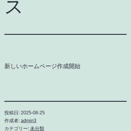
ス
新しいホームページ作成開始
投稿日:
2025-08-25
作成者:
admin3
カテゴリー:
未分類