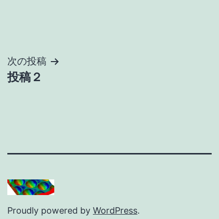
投
次の投稿
投稿２
稿
ナ
ビ
ゲ
ー
シ
Proudly powered by
WordPress
.